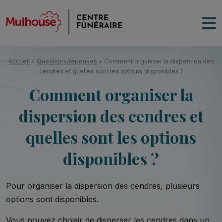
Accueil
>
Questions/réponses
>
Comment organiser la dispersion des
cendres et quelles sont les options disponibles ?
Comment organiser la
dispersion des cendres et
quelles sont les options
disponibles ?
Pour organiser la dispersion des cendres, plusieurs
options sont disponibles.
Vous pouvez choisir de disperser les cendres dans un