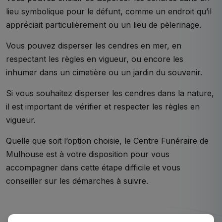
lieu symbolique pour le défunt, comme un endroit qu’il
appréciait particulièrement ou un lieu de pèlerinage.
Vous pouvez disperser les cendres en mer, en
respectant les règles en vigueur, ou encore les
inhumer dans un cimetière ou un jardin du souvenir.
Si vous souhaitez disperser les cendres dans la nature,
il est important de vérifier et respecter les règles en
vigueur.
Quelle que soit l’option choisie, le Centre Funéraire de
Mulhouse est à votre disposition pour vous
accompagner dans cette étape difficile et vous
conseiller sur les démarches à suivre.