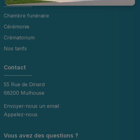
Chambre funéraire
Cérémonie
Crématorium
Nos tarifs
Contact
55 Rue de Dinard
68200 Mulhouse
Envoyer-nous un email
Appelez-nous
Vous avez des questions ?