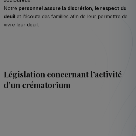
Notre
personnel assure la discrétion, le respect du
deuil
et l’écoute des familles afin de leur permettre de
vivre leur deuil.
Législation concernant l’activité
d’un crématorium