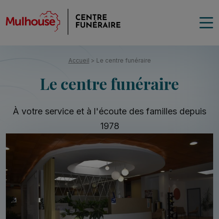
Accueil
>
Le centre funéraire
Le centre funéraire
À votre service et à l'écoute des familles depuis
1978