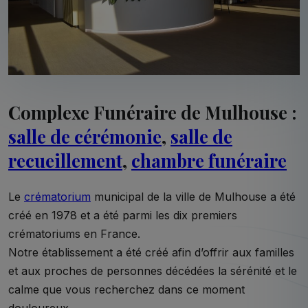
Complexe Funéraire de Mulhouse :
salle de cérémonie
,
salle de
recueillement
,
chambre funéraire
Le
crématorium
municipal de la ville de Mulhouse a été
créé en 1978 et a été parmi les dix premiers
crématoriums en France.
Notre établissement a été créé afin d’offrir aux familles
et aux proches de personnes décédées la sérénité et le
calme que vous recherchez dans ce moment
douloureux.