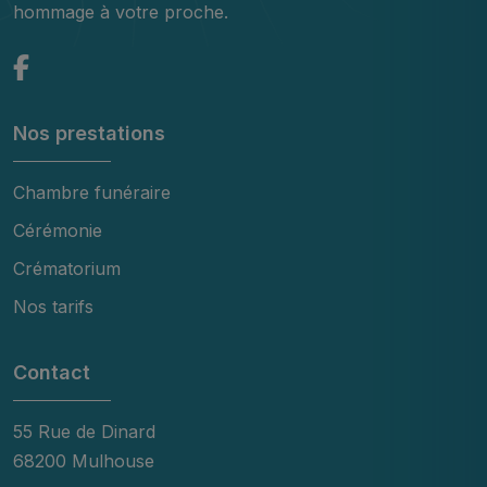
hommage à votre proche.
Nos prestations
Chambre funéraire
Cérémonie
Crématorium
Nos tarifs
Contact
55 Rue de Dinard
68200 Mulhouse