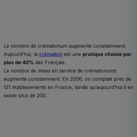
Le nombre de crématorium augmente constamment.
Aujourd’hui, la
crémation
est une
pratique choisie par
plus de 40%
des Français.
Le nombre de mises en service de crématoriums
augmente constamment. En 2006, on comptait près de
121 établissements en France, tandis qu’aujourd’hui il en
existe plus de 200.