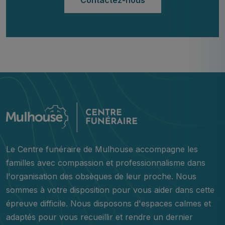
Le Centre funéraire de Mulhouse accompagne les
familles avec compassion et professionnalisme dans
l'organisation des obsèques de leur proche. Nous
sommes à votre disposition pour vous aider dans cette
épreuve difficile. Nous disposons d'espaces calmes et
adaptés pour vous recueillir et rendre un dernier