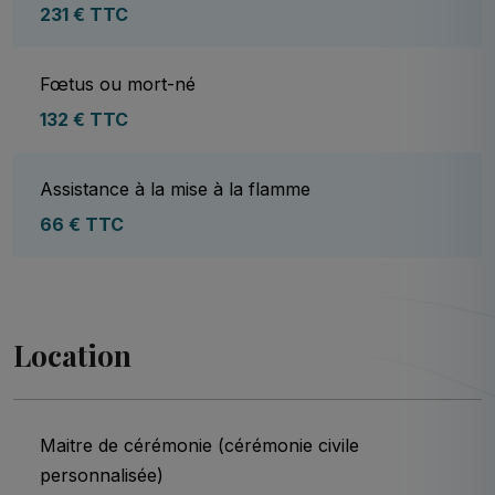
231 € TTC
Fœtus ou mort-né
132 € TTC
Assistance à la mise à la flamme
66 € TTC
Location
Maitre de cérémonie (cérémonie civile
personnalisée)