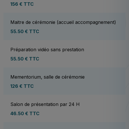
156 € TTC
Maitre de cérémonie (accueil accompagnement)
55.50 € TTC
Préparation vidéo sans prestation
55.50 € TTC
Mementorium, salle de cérémonie
126 € TTC
Salon de présentation par 24 H
46.50 € TTC