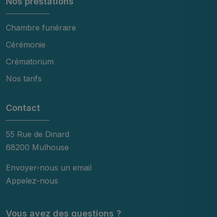
Nos prestations
Chambre funéraire
Cérémonie
Crématorium
Nos tarifs
Contact
55 Rue de Dinard
68200 Mulhouse
Envoyer-nous un email
Appelez-nous
Vous avez des questions ?