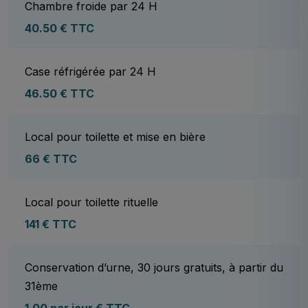
Chambre froide par 24 H
40.50 € TTC
Case réfrigérée par 24 H
46.50 € TTC
Local pour toilette et mise en bière
66 € TTC
Local pour toilette rituelle
141 € TTC
Conservation d’urne, 30 jours gratuits, à partir du
31ème
1,00 par jour € TTC