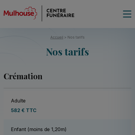
Accueil
>
Nos tarifs
Nos tarifs
Crémation
Adulte
582 € TTC
Enfant (moins de 1,20m)