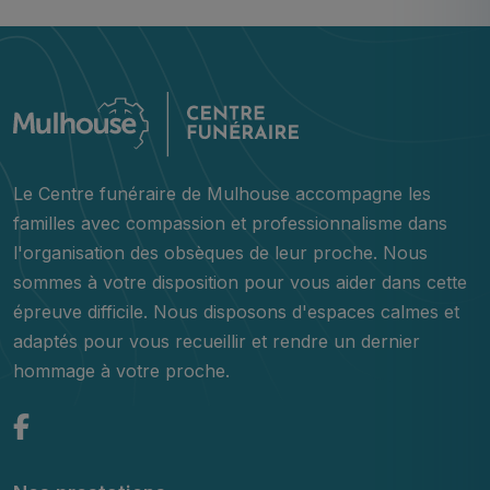
Le Centre funéraire de Mulhouse accompagne les
familles avec compassion et professionnalisme dans
l'organisation des obsèques de leur proche. Nous
sommes à votre disposition pour vous aider dans cette
épreuve difficile. Nous disposons d'espaces calmes et
adaptés pour vous recueillir et rendre un dernier
hommage à votre proche.