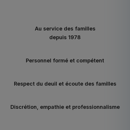
Au service des familles
depuis 1978
Personnel formé et compétent
Respect du deuil et écoute des familles
Discrétion, empathie et professionnalisme