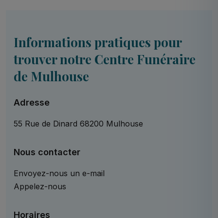
Informations pratiques pour
trouver notre Centre Funéraire
de Mulhouse
Adresse
55 Rue de Dinard 68200 Mulhouse
Nous contacter
Envoyez-nous un e-mail
Appelez-nous
Horaires