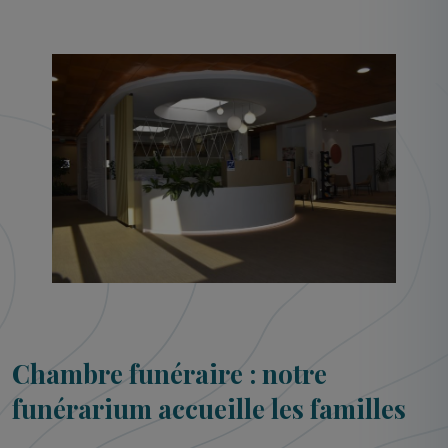
Chambre funéraire : notre
funérarium accueille les familles