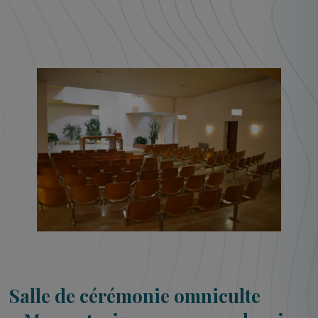
Salle de cérémonie omniculte