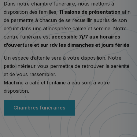
Dans notre chambre funéraire, nous mettons à
disposition des familles,
11 salons de présentation
afin
de permettre à chacun de se recueillir auprès de son
défunt dans une atmosphère calme et sereine. Notre
centre funéraire est
accessible 7j/7 aux horaires
d’ouverture et sur rdv les dimanches et jours fériés
.
Un espace d’attente sera à votre disposition. Notre
patio intérieur vous permettra de retrouver la sérénité
et de vous rassembler.
Machine à café et fontaine à eau sont à votre
disposition.
Chambres funéraires