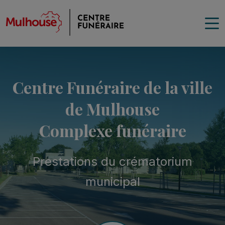
Centre Funéraire de la ville
de Mulhouse
Complexe funéraire
Prestations du crématorium
municipal