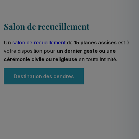
Salon de recueillement
Un
salon de recueillement
de
15 places assises
est à
votre disposition pour
un dernier geste ou une
cérémonie civile ou religieuse
en toute intimité.
Destination des cendres