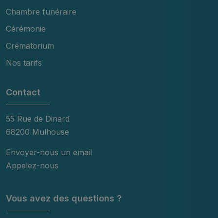
Chambre funéraire
Cérémonie
Crématorium
Nos tarifs
Contact
55 Rue de Dinard
68200 Mulhouse
Envoyer-nous un email
Appelez-nous
Vous avez des questions ?