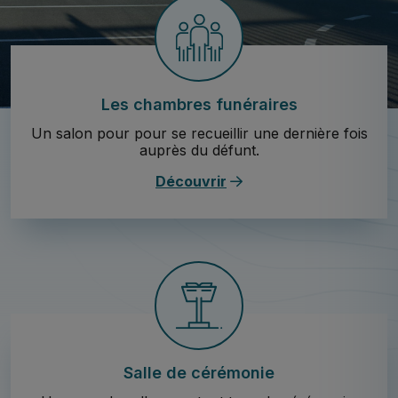
Les chambres funéraires
Un salon pour pour se recueillir une dernière fois
auprès du défunt.
Découvrir
Salle de cérémonie