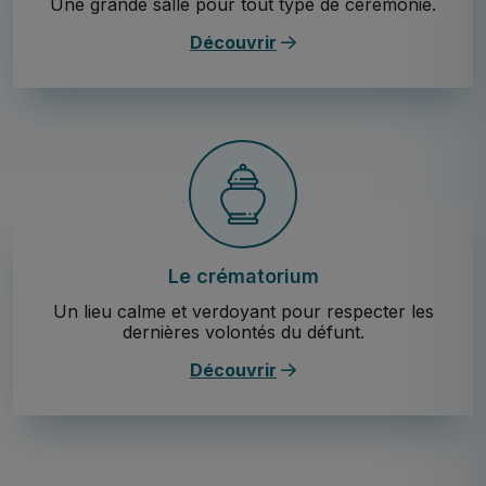
Une grande salle pour tout type de cérémonie.
Découvrir
Le crématorium
Un lieu calme et verdoyant pour respecter les
dernières volontés du défunt.
Découvrir