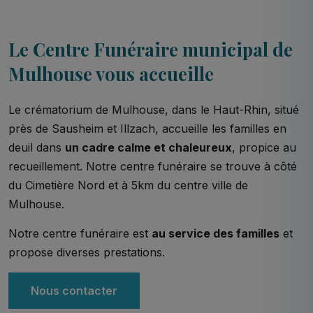
Le Centre Funéraire municipal de
Mulhouse vous accueille
Le crématorium de Mulhouse, dans le Haut-Rhin, situé
près de Sausheim et Illzach, accueille les familles en
deuil dans
un cadre calme et chaleureux
, propice au
recueillement. Notre centre funéraire se trouve à côté
du Cimetière Nord et à 5km du centre ville de
Mulhouse.
Notre centre funéraire est
au service des familles
et
propose diverses prestations.
Nous contacter