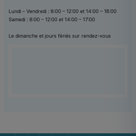
Lundi – Vendredi : 8:00 – 12:00 et 14:00 – 18:00
Samedi : 8:00 – 12:00 et 14:00 – 17:00
Le dimanche et jours fériés sur rendez-vous